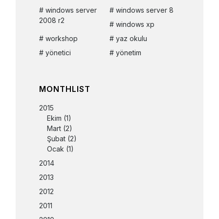
windows server
windows server 8
2008 r2
windows xp
workshop
yaz okulu
yönetici
yönetim
MONTHLIST
2015
Ekim
(1)
Mart
(2)
Şubat
(2)
Ocak
(1)
2014
2013
2012
2011