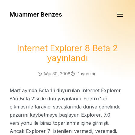
Muammer Benzes
Internet Explorer 8 Beta 2
yayınlandı
Ağu 30, 2008
Duyurular
Mart ayında Beta 1'i duyurulan Internet Explorer
8'in Beta 2'si de dün yayınlandı. Firefox'un
çıkması ile tarayıcı savaşlarında dünya genelinde
pazarını kaybetmeye başlayan Explorer, 7.0
versiyonu ile biraz toparlanma içine girmişti.
Ancak Explorer 7 istenileni vermedi, veremedi.