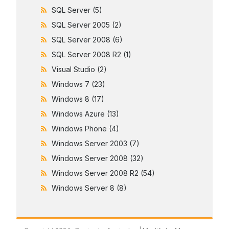
SQL Server
(5)
SQL Server 2005
(2)
SQL Server 2008
(6)
SQL Server 2008 R2
(1)
Visual Studio
(2)
Windows 7
(23)
Windows 8
(17)
Windows Azure
(13)
Windows Phone
(4)
Windows Server 2003
(7)
Windows Server 2008
(32)
Windows Server 2008 R2
(54)
Windows Server 8
(8)