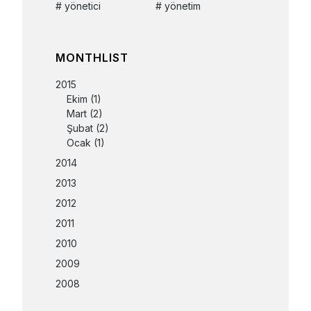
yönetici
yönetim
MONTHLIST
2015
Ekim
(1)
Mart
(2)
Şubat
(2)
Ocak
(1)
2014
2013
2012
2011
2010
2009
2008