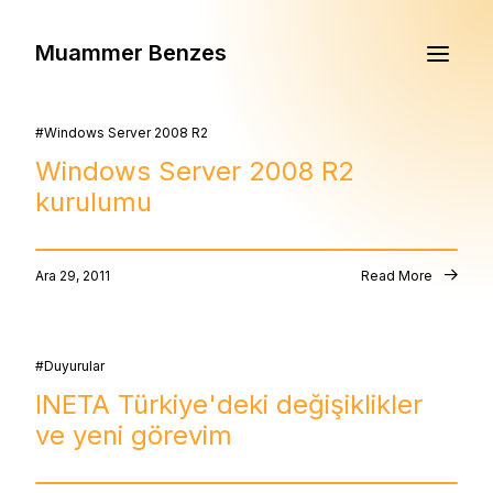
Muammer Benzes
Windows Server 2008 R2
Windows Server 2008 R2
kurulumu
Ara 29, 2011
Read More
Duyurular
INETA Türkiye'deki değişiklikler
ve yeni görevim