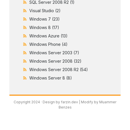
SQL Server 2008 R2
(1)
Visual Studio
(2)
Windows 7
(23)
Windows 8
(17)
Windows Azure
(13)
Windows Phone
(4)
Windows Server 2003
(7)
Windows Server 2008
(32)
Windows Server 2008 R2
(54)
Windows Server 8
(8)
Copyright 2024 ·
Design by farzin.dev
| Modify by Muammer
Benzes