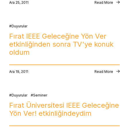
Ara 25, 2011
Read More
Duyurular
Fırat IEEE Geleceğine Yön Ver
etkinliğinden sonra TV'ye konuk
oldum
Ara 19, 2011
Read More
Duyurular
Seminer
Fırat Üniversitesi IEEE Geleceğine
Yön Ver! etkinliğindeydim