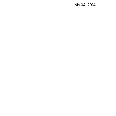
Nis 04, 2014