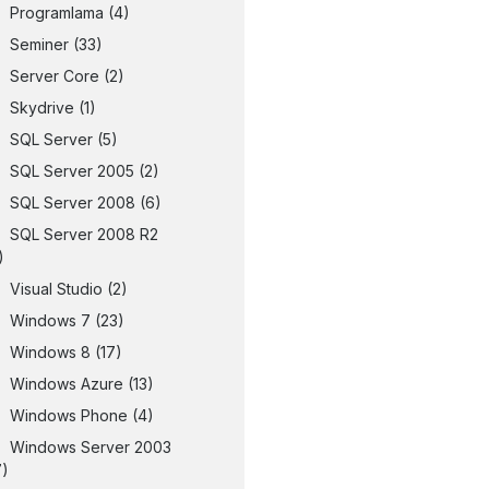
Programlama
(4)
Seminer
(33)
Server Core
(2)
Skydrive
(1)
SQL Server
(5)
SQL Server 2005
(2)
SQL Server 2008
(6)
SQL Server 2008 R2
)
Visual Studio
(2)
Windows 7
(23)
Windows 8
(17)
Windows Azure
(13)
Windows Phone
(4)
Windows Server 2003
7)