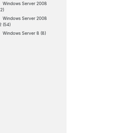
Windows Server 2008
32)
Windows Server 2008
2
(54)
Windows Server 8
(8)