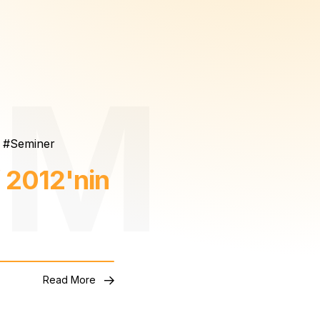
Seminer
 2012'nin
Read More