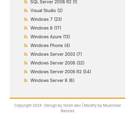
SQL Server 2008 R2
(1)
Visual Studio
(2)
Windows 7
(23)
Windows 8
(17)
Windows Azure
(13)
Windows Phone
(4)
Windows Server 2003
(7)
Windows Server 2008
(32)
Windows Server 2008 R2
(54)
Windows Server 8
(8)
Copyright 2024 ·
Design by farzin.dev
| Modify by Muammer
Benzes