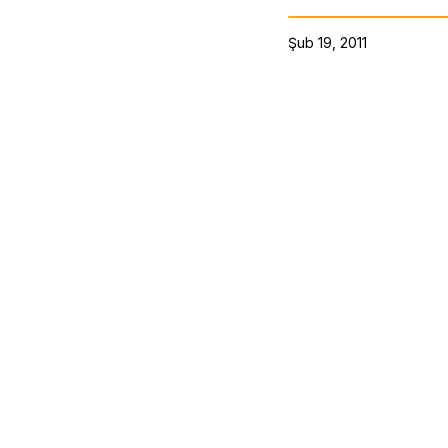
Şub 19, 2011