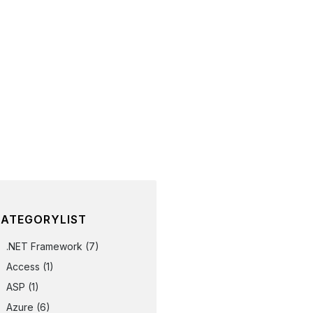
ATEGORYLIST
.NET Framework
(7)
Access
(1)
ASP
(1)
Azure
(6)