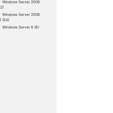
Windows Server 2008
32)
Windows Server 2008
2
(54)
Windows Server 8
(8)