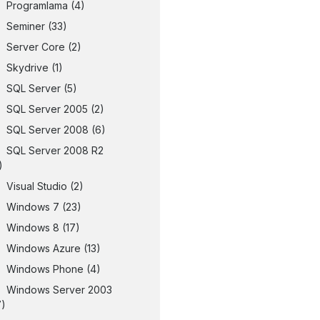
Programlama
(4)
Seminer
(33)
Server Core
(2)
Skydrive
(1)
SQL Server
(5)
SQL Server 2005
(2)
SQL Server 2008
(6)
SQL Server 2008 R2
)
Visual Studio
(2)
Windows 7
(23)
Windows 8
(17)
Windows Azure
(13)
Windows Phone
(4)
Windows Server 2003
7)