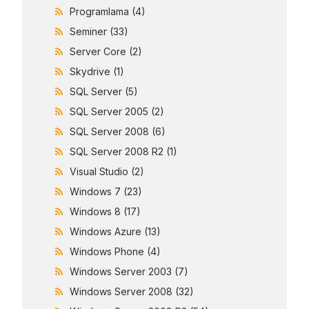
Programlama
(4)
Seminer
(33)
Server Core
(2)
Skydrive
(1)
SQL Server
(5)
SQL Server 2005
(2)
SQL Server 2008
(6)
SQL Server 2008 R2
(1)
Visual Studio
(2)
Windows 7
(23)
Windows 8
(17)
Windows Azure
(13)
Windows Phone
(4)
Windows Server 2003
(7)
Windows Server 2008
(32)