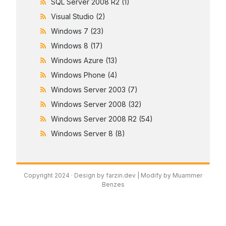
SQL Server 2008 R2
(1)
Visual Studio
(2)
Windows 7
(23)
Windows 8
(17)
Windows Azure
(13)
Windows Phone
(4)
Windows Server 2003
(7)
Windows Server 2008
(32)
Windows Server 2008 R2
(54)
Windows Server 8
(8)
Copyright 2024 ·
Design by farzin.dev
| Modify by Muammer
Benzes