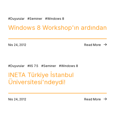
Duyurular
Seminer
Windows 8
Windows 8 Workshop'ın ardından
Nis 24, 2012
Read More
Duyurular
IIS 7.5
Seminer
Windows 8
INETA Türkiye İstanbul
Üniversitesi'ndeydi!
Nis 24, 2012
Read More