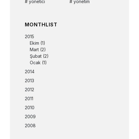
yönetici
yönetim
MONTHLIST
2015
Ekim
(1)
Mart
(2)
Şubat
(2)
Ocak
(1)
2014
2013
2012
2011
2010
2009
2008