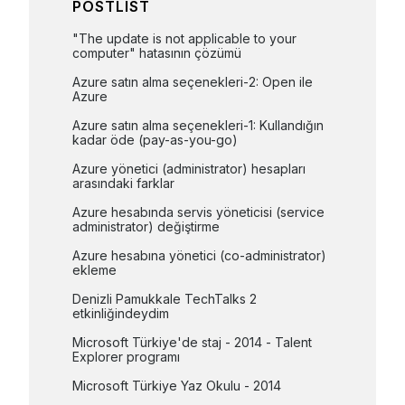
POSTLIST
"The update is not applicable to your 
computer" hatasının çözümü
Azure satın alma seçenekleri-2: Open ile 
Azure
Azure satın alma seçenekleri-1: Kullandığın 
kadar öde (pay-as-you-go)
Azure yönetici (administrator) hesapları 
arasındaki farklar
Azure hesabında servis yöneticisi (service 
administrator) değiştirme
Azure hesabına yönetici (co-administrator) 
ekleme
Denizli Pamukkale TechTalks 2 
etkinliğindeydim
Microsoft Türkiye'de staj - 2014 - Talent 
Explorer programı
Microsoft Türkiye Yaz Okulu - 2014