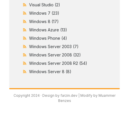
Visual Studio
(2)
Windows 7
(23)
Windows 8
(17)
Windows Azure
(13)
Windows Phone
(4)
Windows Server 2003
(7)
Windows Server 2008
(32)
Windows Server 2008 R2
(54)
Windows Server 8
(8)
Copyright 2024 ·
Design by farzin.dev
| Modify by Muammer
Benzes