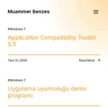
Muammer Benzes
Windows 7
Application Compatibility Toolkit
5.5
Tem 31, 2009
Read More
Windows 7
Uygulama uyumluluğu demo
programı