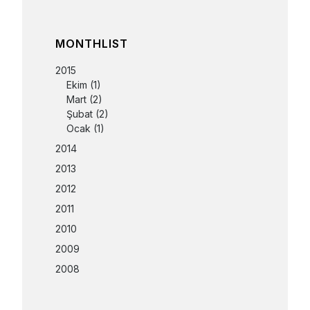
MONTHLIST
2015
Ekim
(1)
Mart
(2)
Şubat
(2)
Ocak
(1)
2014
2013
2012
2011
2010
2009
2008