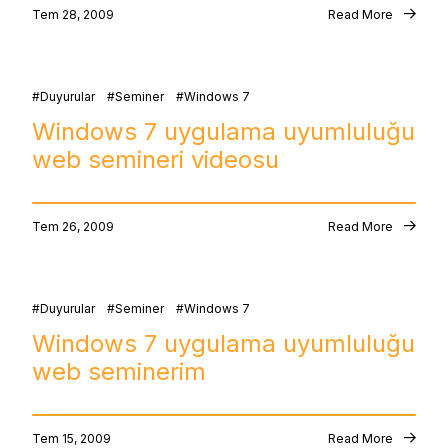
Tem 28, 2009
Read More
Duyurular
Seminer
Windows 7
Windows 7 uygulama uyumluluğu
web semineri videosu
Tem 26, 2009
Read More
Duyurular
Seminer
Windows 7
Windows 7 uygulama uyumluluğu
web seminerim
Tem 15, 2009
Read More