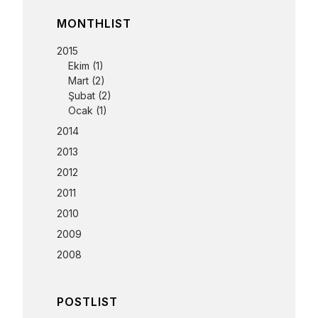
MONTHLIST
2015
Ekim
(1)
Mart
(2)
Şubat
(2)
Ocak
(1)
2014
2013
2012
2011
2010
2009
2008
POSTLIST