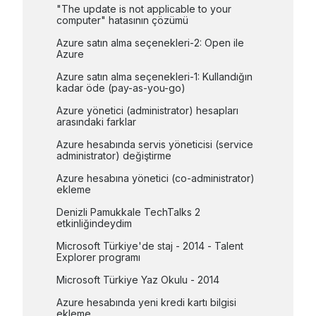
"The update is not applicable to your 
computer" hatasının çözümü
Azure satın alma seçenekleri-2: Open ile 
Azure
Azure satın alma seçenekleri-1: Kullandığın 
kadar öde (pay-as-you-go)
Azure yönetici (administrator) hesapları 
arasındaki farklar
Azure hesabında servis yöneticisi (service 
administrator) değiştirme
Azure hesabına yönetici (co-administrator) 
ekleme
Denizli Pamukkale TechTalks 2 
etkinliğindeydim
Microsoft Türkiye'de staj - 2014 - Talent 
Explorer programı
Microsoft Türkiye Yaz Okulu - 2014
Azure hesabında yeni kredi kartı bilgisi 
ekleme