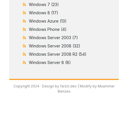
Windows 7
(23)
Windows 8
(17)
Windows Azure
(13)
Windows Phone
(4)
Windows Server 2003
(7)
Windows Server 2008
(32)
Windows Server 2008 R2
(54)
Windows Server 8
(8)
Copyright 2024 ·
Design by farzin.dev
| Modify by Muammer
Benzes