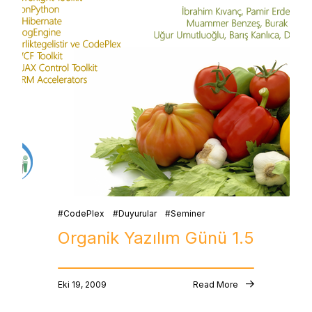
CodePlex
Duyurular
Seminer
Organik Yazılım Günü 1.5
Eki 19, 2009
Read More