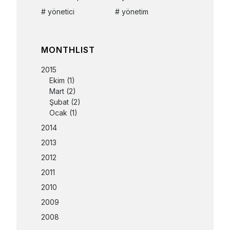
yönetici
yönetim
MONTHLIST
2015
Ekim
(1)
Mart
(2)
Şubat
(2)
Ocak
(1)
2014
2013
2012
2011
2010
2009
2008