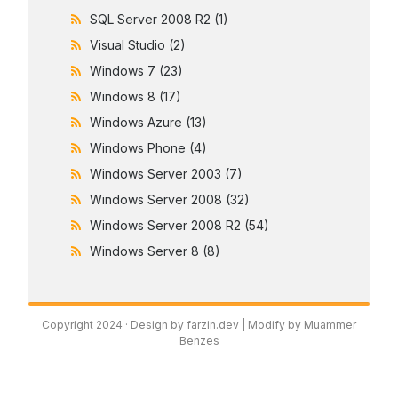
SQL Server 2008 R2
(1)
Visual Studio
(2)
Windows 7
(23)
Windows 8
(17)
Windows Azure
(13)
Windows Phone
(4)
Windows Server 2003
(7)
Windows Server 2008
(32)
Windows Server 2008 R2
(54)
Windows Server 8
(8)
Copyright 2024 ·
Design by farzin.dev
| Modify by Muammer
Benzes