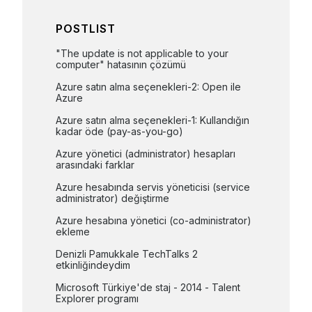
POSTLIST
"The update is not applicable to your 
computer" hatasının çözümü
Azure satın alma seçenekleri-2: Open ile 
Azure
Azure satın alma seçenekleri-1: Kullandığın 
kadar öde (pay-as-you-go)
Azure yönetici (administrator) hesapları 
arasındaki farklar
Azure hesabında servis yöneticisi (service 
administrator) değiştirme
Azure hesabına yönetici (co-administrator) 
ekleme
Denizli Pamukkale TechTalks 2 
etkinliğindeydim
Microsoft Türkiye'de staj - 2014 - Talent 
Explorer programı