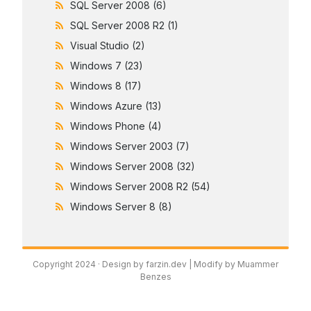
SQL Server 2008
(6)
SQL Server 2008 R2
(1)
Visual Studio
(2)
Windows 7
(23)
Windows 8
(17)
Windows Azure
(13)
Windows Phone
(4)
Windows Server 2003
(7)
Windows Server 2008
(32)
Windows Server 2008 R2
(54)
Windows Server 8
(8)
Copyright 2024 ·
Design by farzin.dev
| Modify by Muammer
Benzes