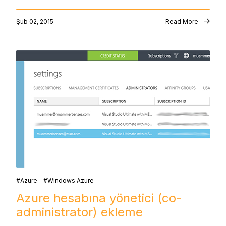
Şub 02, 2015
Read More
Azure
Windows Azure
Azure hesabına yönetici (co-
administrator) ekleme