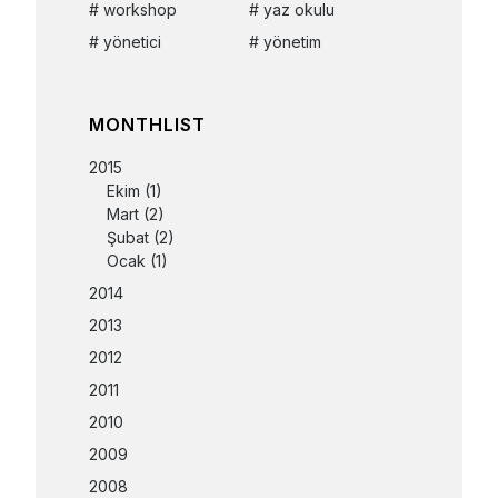
workshop
yaz okulu
yönetici
yönetim
MONTHLIST
2015
Ekim
(1)
Mart
(2)
Şubat
(2)
Ocak
(1)
2014
2013
2012
2011
2010
2009
2008