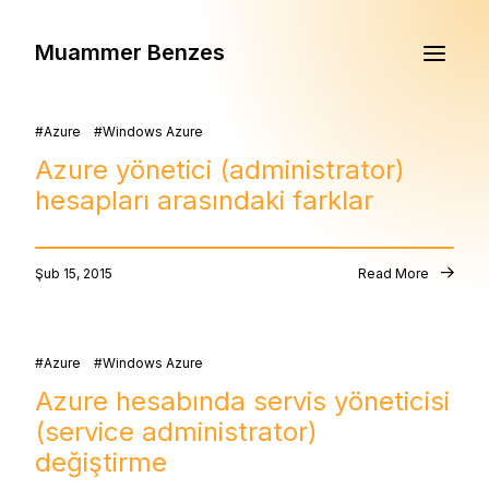
Muammer Benzes
Azure
Windows Azure
Azure yönetici (administrator)
hesapları arasındaki farklar
Şub 15, 2015
Read More
Azure
Windows Azure
Azure hesabında servis yöneticisi
(service administrator)
değiştirme