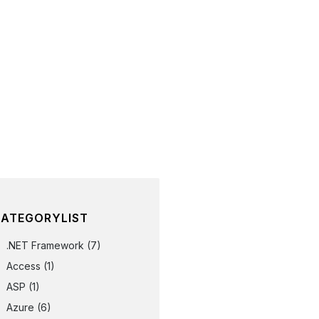
ATEGORYLIST
.NET Framework
(7)
Access
(1)
ASP
(1)
Azure
(6)