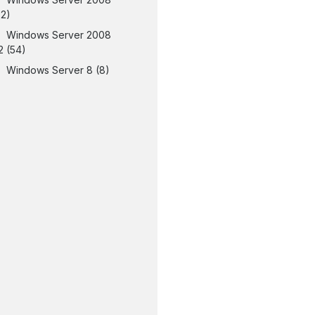
32)
Windows Server 2008
2
(54)
Windows Server 8
(8)