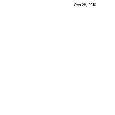
Oca 28, 2010