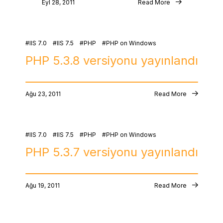
Eyl 28, 2011
Read More
IIS 7.0
IIS 7.5
PHP
PHP on Windows
PHP 5.3.8 versiyonu yayınlandı
Ağu 23, 2011
Read More
IIS 7.0
IIS 7.5
PHP
PHP on Windows
PHP 5.3.7 versiyonu yayınlandı
Ağu 19, 2011
Read More