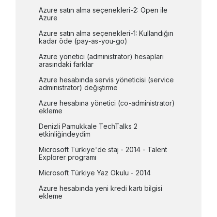
Azure satın alma seçenekleri-2: Open ile 
Azure
Azure satın alma seçenekleri-1: Kullandığın 
kadar öde (pay-as-you-go)
Azure yönetici (administrator) hesapları 
arasındaki farklar
Azure hesabında servis yöneticisi (service 
administrator) değiştirme
Azure hesabına yönetici (co-administrator) 
ekleme
Denizli Pamukkale TechTalks 2 
etkinliğindeydim
Microsoft Türkiye'de staj - 2014 - Talent 
Explorer programı
Microsoft Türkiye Yaz Okulu - 2014
Azure hesabında yeni kredi kartı bilgisi 
ekleme