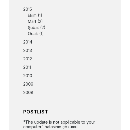
2015
Ekim
(1)
Mart
(2)
Şubat
(2)
Ocak
(1)
2014
2013
2012
2011
2010
2009
2008
POSTLIST
"The update is not applicable to your 
computer" hatasının çözümü