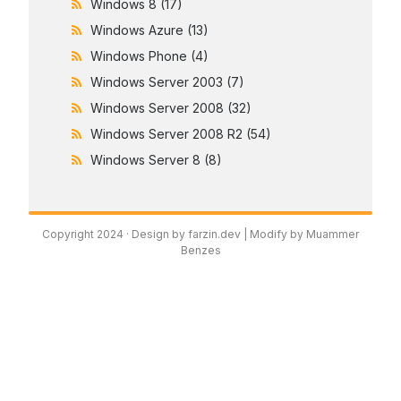
Windows 8
(17)
Windows Azure
(13)
Windows Phone
(4)
Windows Server 2003
(7)
Windows Server 2008
(32)
Windows Server 2008 R2
(54)
Windows Server 8
(8)
Copyright 2024 ·
Design by farzin.dev
| Modify by Muammer
Benzes