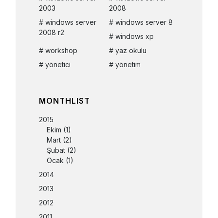
2003
2008
windows server
windows server 8
2008 r2
windows xp
workshop
yaz okulu
yönetici
yönetim
MONTHLIST
2015
Ekim
(1)
Mart
(2)
Şubat
(2)
Ocak
(1)
2014
2013
2012
2011