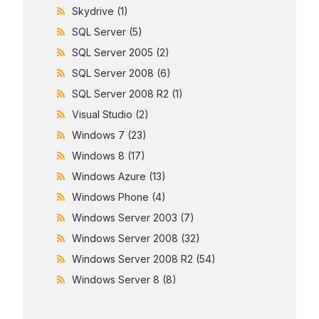
Skydrive
(1)
SQL Server
(5)
SQL Server 2005
(2)
SQL Server 2008
(6)
SQL Server 2008 R2
(1)
Visual Studio
(2)
Windows 7
(23)
Windows 8
(17)
Windows Azure
(13)
Windows Phone
(4)
Windows Server 2003
(7)
Windows Server 2008
(32)
Windows Server 2008 R2
(54)
Windows Server 8
(8)