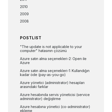
2010
2009
2008
POSTLIST
"The update is not applicable to your 
computer" hatasının çözümü
Azure satın alma seçenekleri-2: Open ile 
Azure
Azure satın alma seçenekleri-1: Kullandığın 
kadar öde (pay-as-you-go)
Azure yönetici (administrator) hesapları 
arasındaki farklar
Azure hesabında servis yöneticisi (service 
administrator) değiştirme
Azure hesabına yönetici (co-administrator) 
ekleme