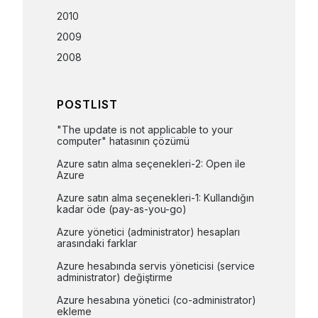
2010
2009
2008
POSTLIST
"The update is not applicable to your 
computer" hatasının çözümü
Azure satın alma seçenekleri-2: Open ile 
Azure
Azure satın alma seçenekleri-1: Kullandığın 
kadar öde (pay-as-you-go)
Azure yönetici (administrator) hesapları 
arasındaki farklar
Azure hesabında servis yöneticisi (service 
administrator) değiştirme
Azure hesabına yönetici (co-administrator) 
ekleme