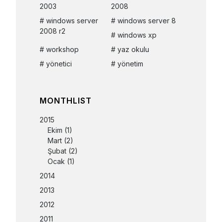
2003
2008
windows server
windows server 8
2008 r2
windows xp
workshop
yaz okulu
yönetici
yönetim
MONTHLIST
2015
Ekim
(1)
Mart
(2)
Şubat
(2)
Ocak
(1)
2014
2013
2012
2011