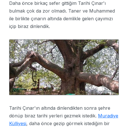
Daha önce birkaç sefer gittiğim Tarihi Çınar'ı
bulmak çok da zor olmadı. Taner ve Muhammed
ile birlikte çınarın altında demlikle gelen çayımızı
içip biraz dinlendik.
Tarihi Çınar'ın altında dinlendikten sonra şehre
dönüp biraz tarihi yerleri gezmek istedik.
Muradiye
Külliyesi
, daha önce gezip görmek istediğim bir