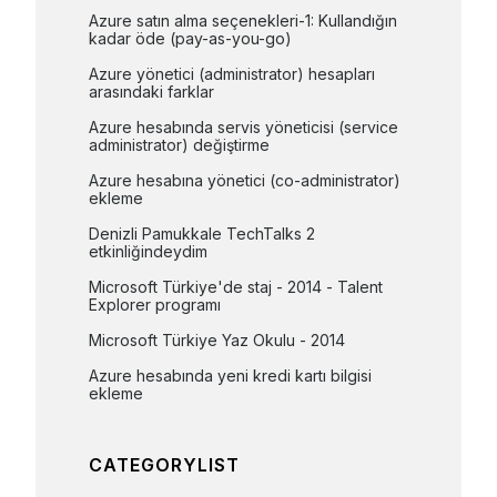
Azure satın alma seçenekleri-1: Kullandığın 
kadar öde (pay-as-you-go)
Azure yönetici (administrator) hesapları 
arasındaki farklar
Azure hesabında servis yöneticisi (service 
administrator) değiştirme
Azure hesabına yönetici (co-administrator) 
ekleme
Denizli Pamukkale TechTalks 2 
etkinliğindeydim
Microsoft Türkiye'de staj - 2014 - Talent 
Explorer programı
Microsoft Türkiye Yaz Okulu - 2014
Azure hesabında yeni kredi kartı bilgisi 
ekleme
CATEGORYLIST