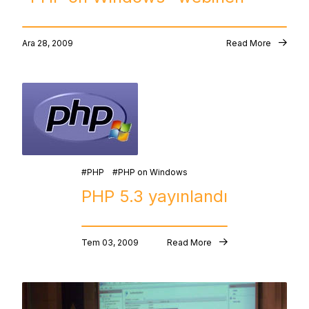
Ara 28, 2009
Read More
PHP
PHP on Windows
PHP 5.3 yayınlandı
Tem 03, 2009
Read More