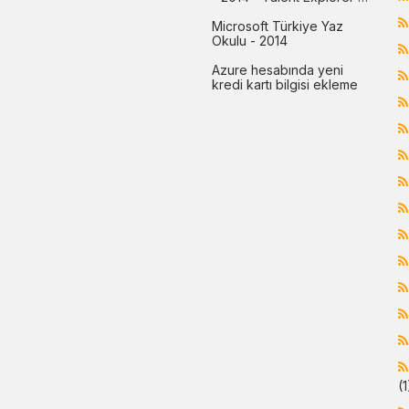
programı
Microsoft Türkiye Yaz 
Okulu - 2014
Azure hesabında yeni 
kredi kartı bilgisi ekleme
(1