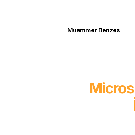
Muammer Benzes
Micros