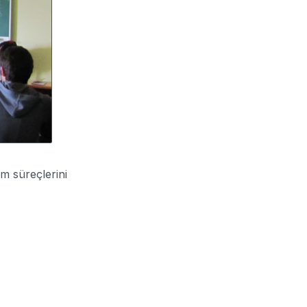
m süreçlerini