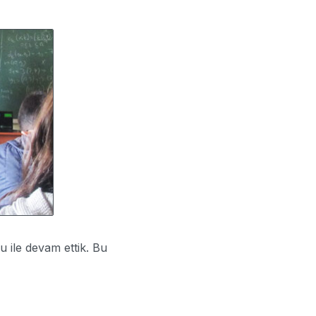
 ile devam ettik. Bu