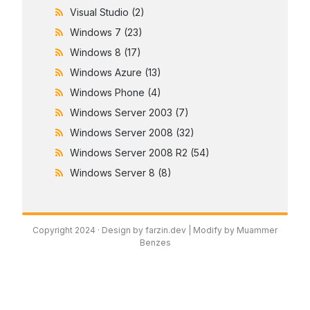
Visual Studio
(2)
Windows 7
(23)
Windows 8
(17)
Windows Azure
(13)
Windows Phone
(4)
Windows Server 2003
(7)
Windows Server 2008
(32)
Windows Server 2008 R2
(54)
Windows Server 8
(8)
Copyright 2024 ·
Design by farzin.dev
| Modify by Muammer
Benzes