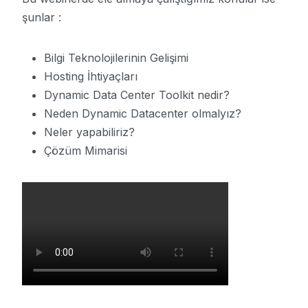
şunlar :
Bilgi Teknolojilerinin Gelişimi
Hosting İhtiyaçları
Dynamic Data Center Toolkit nedir?
Neden Dynamic Datacenter olmalyız?
Neler yapabiliriz?
Çözüm Mimarisi