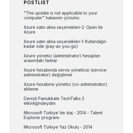
POSTLIST
"The update is not applicable to your 
computer" hatasının çözümü
Azure satın alma seçenekleri-2: Open ile 
Azure
Azure satın alma seçenekleri-1: Kullandığın 
kadar öde (pay-as-you-go)
Azure yönetici (administrator) hesapları 
arasındaki farklar
Azure hesabında servis yöneticisi (service 
administrator) değiştirme
Azure hesabına yönetici (co-administrator) 
ekleme
Denizli Pamukkale TechTalks 2 
etkinliğindeydim
Microsoft Türkiye'de staj - 2014 - Talent 
Explorer programı
Microsoft Türkiye Yaz Okulu - 2014