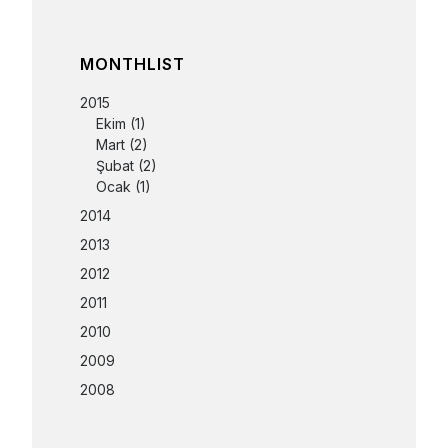
MONTHLIST
2015
Ekim
(1)
Mart
(2)
Şubat
(2)
Ocak
(1)
2014
2013
2012
2011
2010
2009
2008