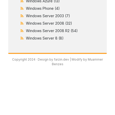
Windows Azure
(13)
Windows Phone
(4)
Windows Server 2003
(7)
Windows Server 2008
(32)
Windows Server 2008 R2
(54)
Windows Server 8
(8)
Copyright 2024 ·
Design by farzin.dev
| Modify by Muammer
Benzes