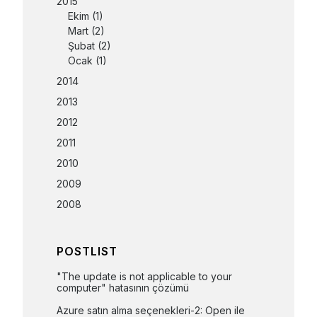
2015
Ekim
(1)
Mart
(2)
Şubat
(2)
Ocak
(1)
2014
2013
2012
2011
2010
2009
2008
POSTLIST
"The update is not applicable to your 
computer" hatasının çözümü
Azure satın alma seçenekleri-2: Open ile 