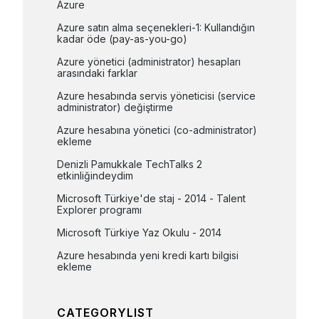
Azure
Azure satın alma seçenekleri-1: Kullandığın 
kadar öde (pay-as-you-go)
Azure yönetici (administrator) hesapları 
arasındaki farklar
Azure hesabında servis yöneticisi (service 
administrator) değiştirme
Azure hesabına yönetici (co-administrator) 
ekleme
Denizli Pamukkale TechTalks 2 
etkinliğindeydim
Microsoft Türkiye'de staj - 2014 - Talent 
Explorer programı
Microsoft Türkiye Yaz Okulu - 2014
Azure hesabında yeni kredi kartı bilgisi 
ekleme
CATEGORYLIST