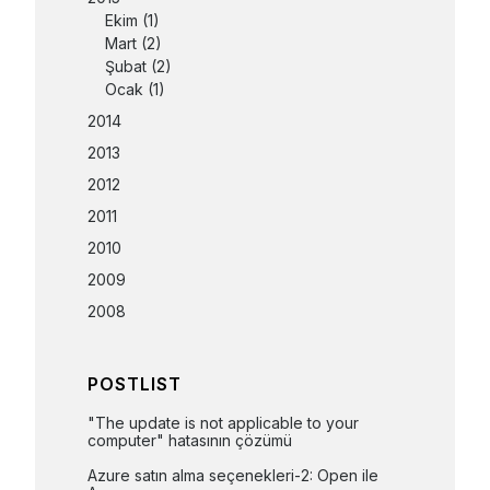
Ekim
(1)
Mart
(2)
Şubat
(2)
Ocak
(1)
2014
2013
2012
2011
2010
2009
2008
POSTLIST
"The update is not applicable to your 
computer" hatasının çözümü
Azure satın alma seçenekleri-2: Open ile 