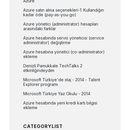
Azure
Azure satın alma seçenekleri-1: Kullandığın 
kadar öde (pay-as-you-go)
Azure yönetici (administrator) hesapları 
arasındaki farklar
Azure hesabında servis yöneticisi (service 
administrator) değiştirme
Azure hesabına yönetici (co-administrator) 
ekleme
Denizli Pamukkale TechTalks 2 
etkinliğindeydim
Microsoft Türkiye'de staj - 2014 - Talent 
Explorer programı
Microsoft Türkiye Yaz Okulu - 2014
Azure hesabında yeni kredi kartı bilgisi 
ekleme
CATEGORYLIST