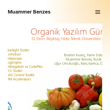
Muammer Benzes