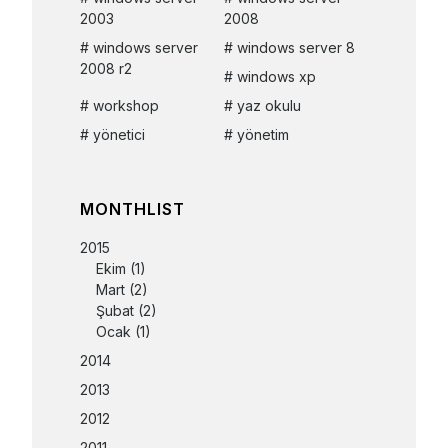
2003
2008
windows server
windows server 8
2008 r2
windows xp
workshop
yaz okulu
yönetici
yönetim
MONTHLIST
2015
Ekim
(1)
Mart
(2)
Şubat
(2)
Ocak
(1)
2014
2013
2012
2011