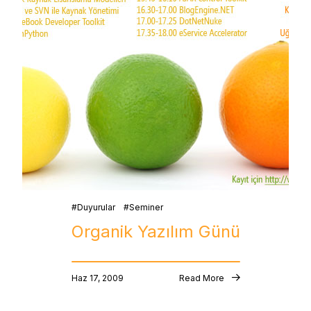
Duyurular
Seminer
Organik Yazılım Günü
Haz 17, 2009
Read More