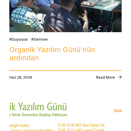
Duyurular
Seminer
Organik Yazılım Günü'nün
ardından
Haz 28, 2009
Read More