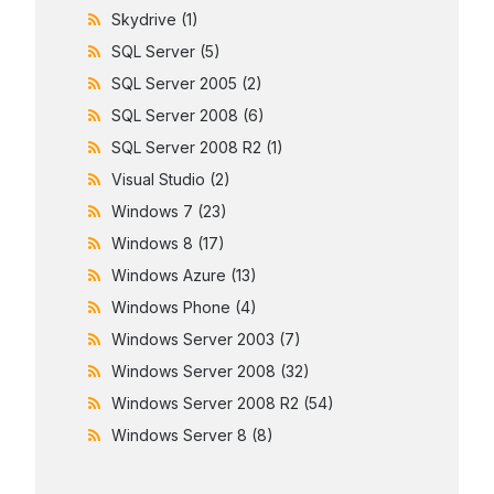
Skydrive
(1)
SQL Server
(5)
SQL Server 2005
(2)
SQL Server 2008
(6)
SQL Server 2008 R2
(1)
Visual Studio
(2)
Windows 7
(23)
Windows 8
(17)
Windows Azure
(13)
Windows Phone
(4)
Windows Server 2003
(7)
Windows Server 2008
(32)
Windows Server 2008 R2
(54)
Windows Server 8
(8)